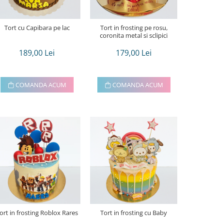
Tort cu Capibara pe lac
Tort in frosting pe rosu,
coronita metal si sclipici
189,00 Lei
179,00 Lei
COMANDA ACUM
COMANDA ACUM
ort in frosting Roblox Rares
Tort in frosting cu Baby