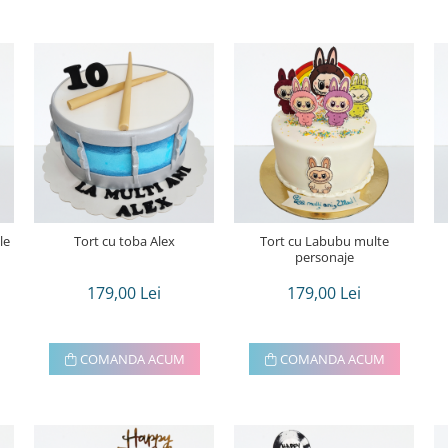
le
Tort cu toba Alex
Tort cu Labubu multe
personaje
179,00 Lei
179,00 Lei
COMANDA ACUM
COMANDA ACUM