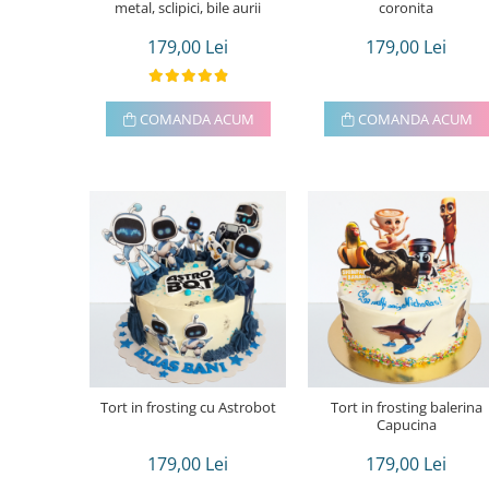
metal, sclipici, bile aurii
coronita
179,00 Lei
179,00 Lei
COMANDA ACUM
COMANDA ACUM
Tort in frosting cu Astrobot
Tort in frosting balerina
Capucina
179,00 Lei
179,00 Lei