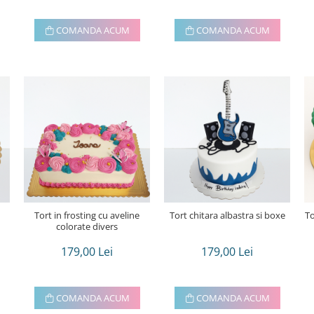
COMANDA ACUM
COMANDA ACUM
Tort in frosting cu aveline
Tort chitara albastra si boxe
To
colorate divers
179,00 Lei
179,00 Lei
COMANDA ACUM
COMANDA ACUM