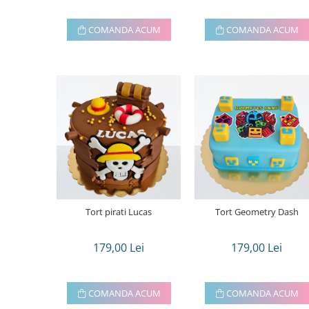
COMANDA ACUM
COMANDA ACUM
Tort pirati Lucas
Tort Geometry Dash
179,00 Lei
179,00 Lei
COMANDA ACUM
COMANDA ACUM