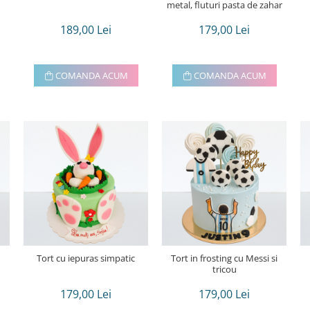
metal, fluturi pasta de zahar
189,00 Lei
179,00 Lei
COMANDA ACUM
COMANDA ACUM
Tort cu iepuras simpatic
Tort in frosting cu Messi si
tricou
179,00 Lei
179,00 Lei