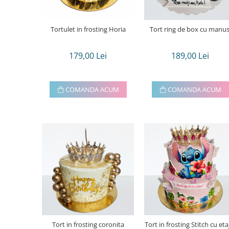
Tortulet in frosting Horia
Tort ring de box cu manus
179,00 Lei
189,00 Lei
COMANDA ACUM
COMANDA ACUM
Tort in frosting coronita
Tort in frosting Stitch cu etaj