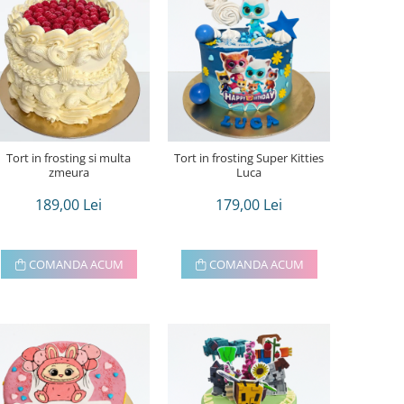
Tort in frosting si multa
Tort in frosting Super Kitties
zmeura
Luca
189,00 Lei
179,00 Lei
COMANDA ACUM
COMANDA ACUM