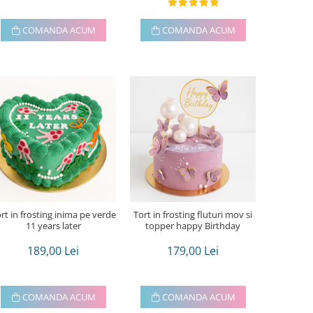
COMANDA ACUM
COMANDA ACUM
rt in frosting inima pe verde
Tort in frosting fluturi mov si
11 years later
topper happy Birthday
189,00 Lei
179,00 Lei
COMANDA ACUM
COMANDA ACUM