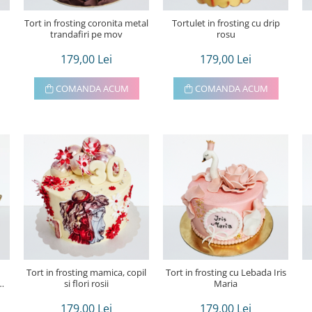
Tort in frosting coronita metal
Tortulet in frosting cu drip
trandafiri pe mov
rosu
179,00 Lei
179,00 Lei
COMANDA ACUM
COMANDA ACUM
Tort in frosting mamica, copil
Tort in frosting cu Lebada Iris
si flori rosii
Maria
179,00 Lei
179,00 Lei