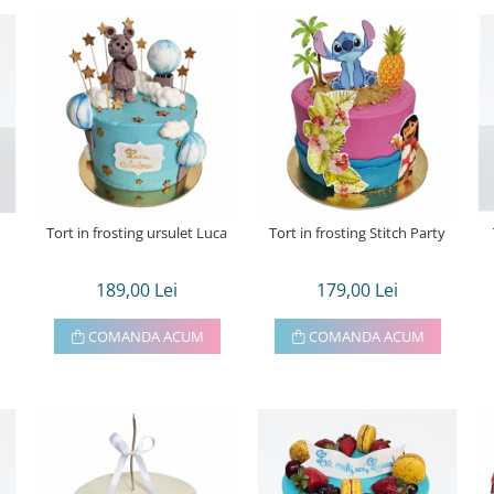
Tort in frosting ursulet Luca
Tort in frosting Stitch Party
189,00 Lei
179,00 Lei
COMANDA ACUM
COMANDA ACUM