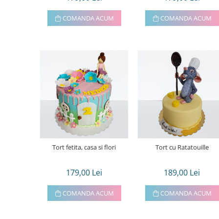
COMANDA ACUM
COMANDA ACUM
Tort fetita, casa si flori
Tort cu Ratatouille
179,00 Lei
189,00 Lei
COMANDA ACUM
COMANDA ACUM