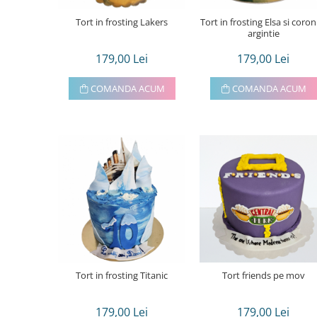
Tort in frosting Lakers
Tort in frosting Elsa si coron
argintie
179,00 Lei
179,00 Lei
COMANDA ACUM
COMANDA ACUM
Tort in frosting Titanic
Tort friends pe mov
179,00 Lei
179,00 Lei