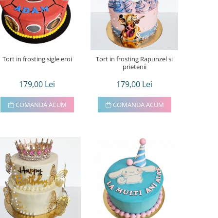
Tort in frosting sigle eroi
Tort in frosting Rapunzel si
prietenii
179,00 Lei
179,00 Lei
COMANDA ACUM
COMANDA ACUM