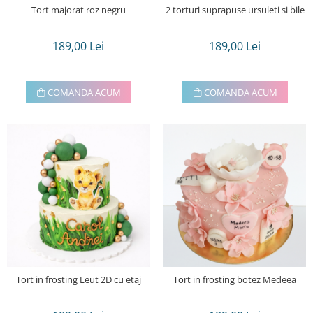
Tort majorat roz negru
2 torturi suprapuse ursuleti si bile
189,00 Lei
189,00 Lei
COMANDA ACUM
COMANDA ACUM
Tort in frosting Leut 2D cu etaj
Tort in frosting botez Medeea