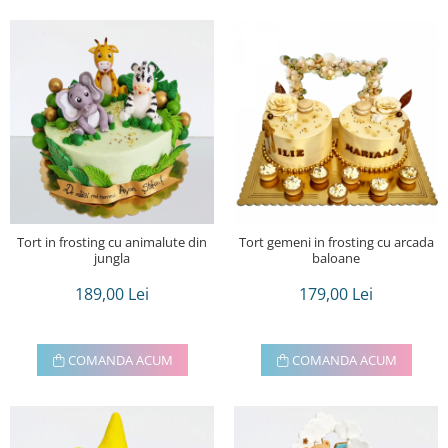
Tort in frosting cu animalute din
Tort gemeni in frosting cu arcada
jungla
baloane
189,00 Lei
179,00 Lei
COMANDA ACUM
COMANDA ACUM