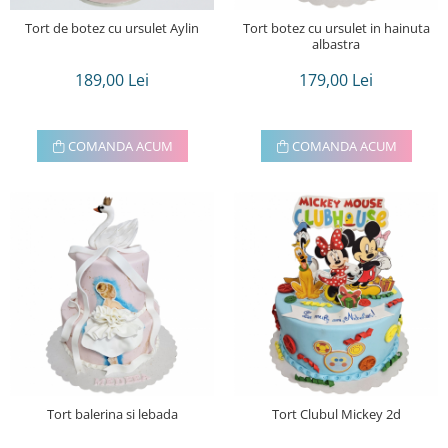
Tort de botez cu ursulet Aylin
Tort botez cu ursulet in hainuta
albastra
189,00 Lei
179,00 Lei
COMANDA ACUM
COMANDA ACUM
Tort balerina si lebada
Tort Clubul Mickey 2d