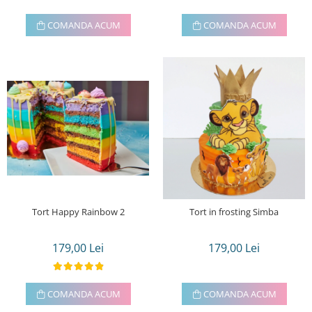
COMANDA ACUM
COMANDA ACUM
Tort Happy Rainbow 2
Tort in frosting Simba
179,00 Lei
179,00 Lei
COMANDA ACUM
COMANDA ACUM