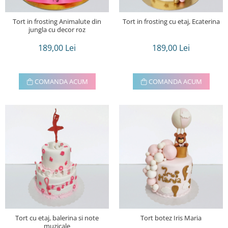
Tort in frosting Animalute din
Tort in frosting cu etaj, Ecaterina
jungla cu decor roz
189,00 Lei
189,00 Lei
COMANDA ACUM
COMANDA ACUM
Tort cu etaj, balerina si note
Tort botez Iris Maria
muzicale