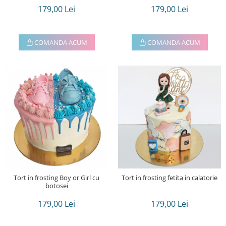
179,00 Lei
179,00 Lei
COMANDA ACUM
COMANDA ACUM
Tort in frosting Boy or Girl cu
Tort in frosting fetita in calatorie
botosei
179,00 Lei
179,00 Lei