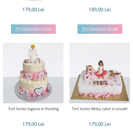
179,00 Lei
189,00 Lei
COMANDA ACUM
COMANDA ACUM
Tort botez ingeras in frosting
Tort botez fetita, calut si ursulet
179,00 Lei
179,00 Lei