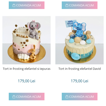
COMANDA ACUM
COMANDA ACUM
Tort in frosting elefantel si iepuras
Tort in frosting elefantel David
179,00 Lei
179,00 Lei
COMANDA ACUM
COMANDA ACUM