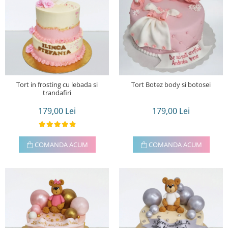
Tort in frosting cu lebada si
Tort Botez body si botosei
trandafiri
179,00 Lei
179,00 Lei
COMANDA ACUM
COMANDA ACUM