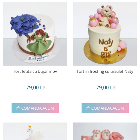
Tort fetita cu bujor mov
Tort in frosting cu ursulet Naty
179,00 Lei
179,00 Lei
COMANDA ACUM
COMANDA ACUM