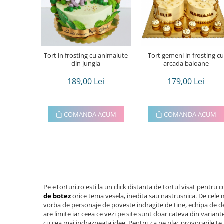
Tort in frosting cu animalute
Tort gemeni in frosting cu
din jungla
arcada baloane
189,00 Lei
179,00 Lei
COMANDA ACUM
COMANDA ACUM
Pe eTorturi.ro esti la un click distanta de tortul visat pentru 
de botez
orice tema vesela, inedita sau nastrusnica. De cele m
vorba de personaje de poveste indragite de tine, echipa de de
are limite iar ceea ce vezi pe site sunt doar cateva din variant
cu cea mai indrazneata idee. Pentru ca ne plac provocarile te 