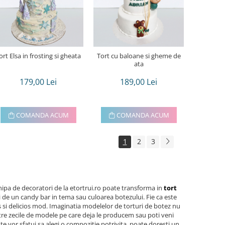
ort Elsa in frosting si gheata
Tort cu baloane si gheme de
ata
179,00 Lei
189,00 Lei
COMANDA ACUM
COMANDA ACUM
1
2
3
ipa de decoratori de la etortrui.ro poate transforma in
tort
 si de un candy bar in tema sau culoarea botezului. Fie ca este
s si delicios mod. Imaginatia modelelor de torturi de botez nu
dintre zecile de modele pe care deja le producem sau poti veni
te vor sfatui sa alegi o compozitie potrivita, poate doresti un