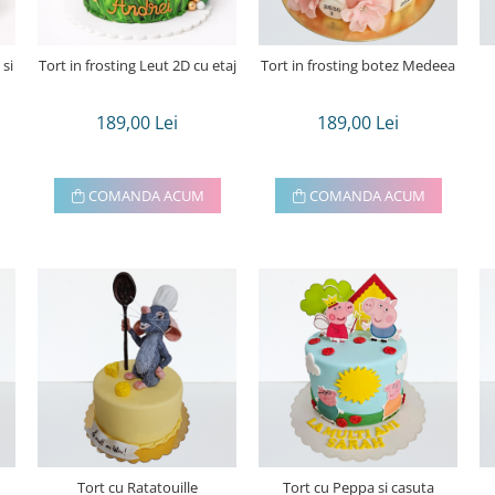
 si
Tort in frosting Leut 2D cu etaj
Tort in frosting botez Medeea
189,00 Lei
189,00 Lei
COMANDA ACUM
COMANDA ACUM
Tort cu Ratatouille
Tort cu Peppa si casuta