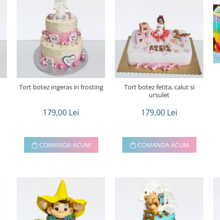
Tort botez ingeras in frosting
Tort botez fetita, calut si
ursulet
179,00 Lei
179,00 Lei
COMANDA ACUM
COMANDA ACUM