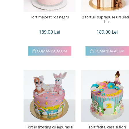
Tort majorat roz negru
2 torturi suprapuse ursuleti
bile
189,00 Lei
189,00 Lei
COMANDA ACUM
COMANDA ACUM
Tort in frosting cu iepuras si
Tort fetita, casa si flori