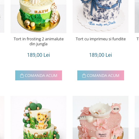
Tort cu imprimeu si fundite
T
Tort in frosting 2 animalute
din jungla
189,00 Lei
189,00 Lei
COMANDA ACUM
COMANDA ACUM