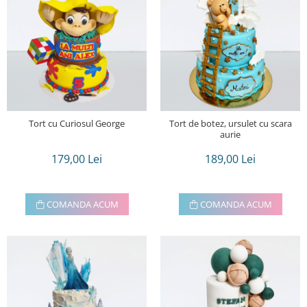
Tort cu Curiosul George
Tort de botez, ursulet cu scara
aurie
179,00 Lei
189,00 Lei
COMANDA ACUM
COMANDA ACUM