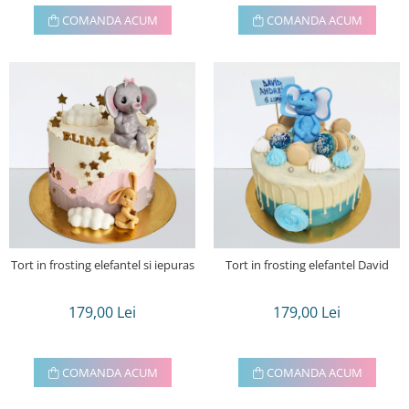
COMANDA ACUM
COMANDA ACUM
Tort in frosting elefantel si iepuras
Tort in frosting elefantel David
179,00 Lei
179,00 Lei
COMANDA ACUM
COMANDA ACUM