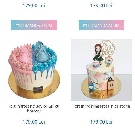
179,00 Lei
179,00 Lei
COMANDA ACUM
COMANDA ACUM
Tort in frosting Boy or Girl cu
Tort in frosting fetita in calatorie
botosei
179,00 Lei
179,00 Lei