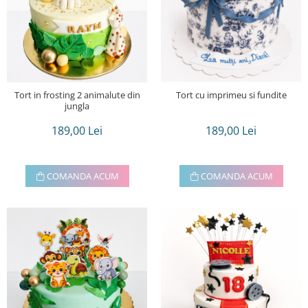
Tort in frosting 2 animalute din
Tort cu imprimeu si fundite
jungla
189,00 Lei
189,00 Lei
COMANDA ACUM
COMANDA ACUM