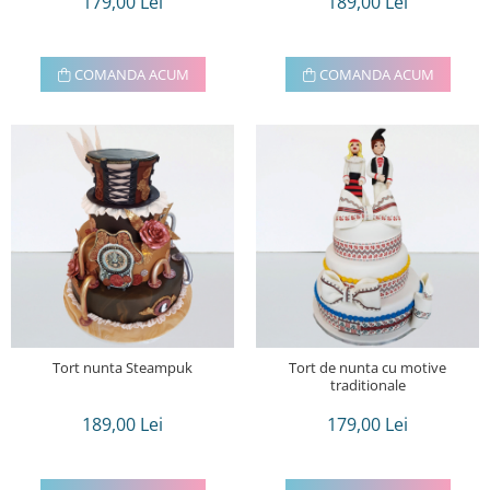
179,00 Lei
189,00 Lei
COMANDA ACUM
COMANDA ACUM
Tort nunta Steampuk
Tort de nunta cu motive
traditionale
189,00 Lei
179,00 Lei