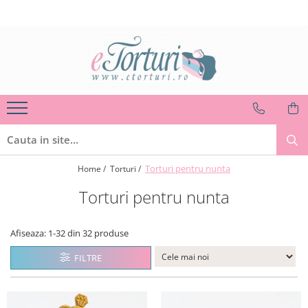
Torturi
Prajituri, cup cakes
Noutăți
Torturi in pasta de zahar pentru fetite
Briose,cup cakes
Torturi noi
Torturi in pasta de zahar pentru
Prajituri de casa, cozonaci
Tortulețe 1.7 kg - 2 kg
baietei
Fursecuri, pateuri, saleuri
Machete / Modele inedite
Torturi pentru pasiuni
Mini prajituri
Poze comestibile
Torturi cu poza
Figurine
Torturi pentru nunta
Torturi pentru nunta
Home /
Torturi /
Torturi FIRME
Torturi pentru adulti
Torturi pentru nunta
Torturi pentru botez
Torturi speciale fara martipan
Afiseaza:
1-
32
din
32
produse
Torturi de lux
FILTRE
Torturi in frosting- crema
Torturi Firme / Corporate / Business
Torturi in frosting- crema pentru fetite