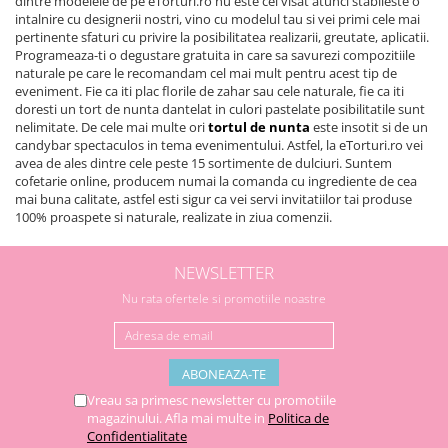
dintre modelele de pe eTorturi.ro nu este cel visat atunci stabileste o
intalnire cu designerii nostri, vino cu modelul tau si vei primi cele mai
pertinente sfaturi cu privire la posibilitatea realizarii, greutate, aplicatii.
Programeaza-ti o degustare gratuita in care sa savurezi compozitiile
naturale pe care le recomandam cel mai mult pentru acest tip de
eveniment. Fie ca iti plac florile de zahar sau cele naturale, fie ca iti
doresti un tort de nunta dantelat in culori pastelate posibilitatile sunt
nelimitate. De cele mai multe ori
tortul de nunta
este insotit si de un
candybar spectaculos in tema evenimentului. Astfel, la eTorturi.ro vei
avea de ales dintre cele peste 15 sortimente de dulciuri. Suntem
cofetarie online, producem numai la comanda cu ingrediente de cea
mai buna calitate, astfel esti sigur ca vei servi invitatiilor tai produse
100% proaspete si naturale, realizate in ziua comenzii.
NEWSLETTER
Nu rata ofertele si promotiile noastre
Vreau sa primesc newsletter cu promotiile
magazinului. Afla mai multe in
Politica de
Confidentialitate