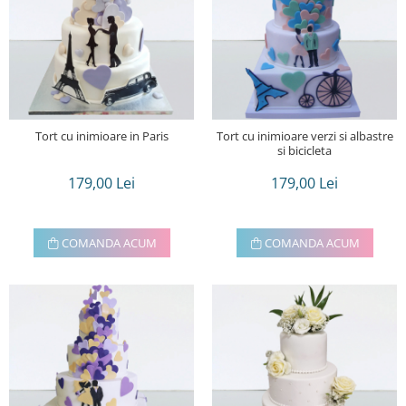
Tort cu inimioare in Paris
Tort cu inimioare verzi si albastre
si bicicleta
179,00 Lei
179,00 Lei
COMANDA ACUM
COMANDA ACUM