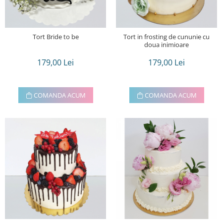
Tort Bride to be
Tort in frosting de cununie cu
doua inimioare
179,00 Lei
179,00 Lei
COMANDA ACUM
COMANDA ACUM