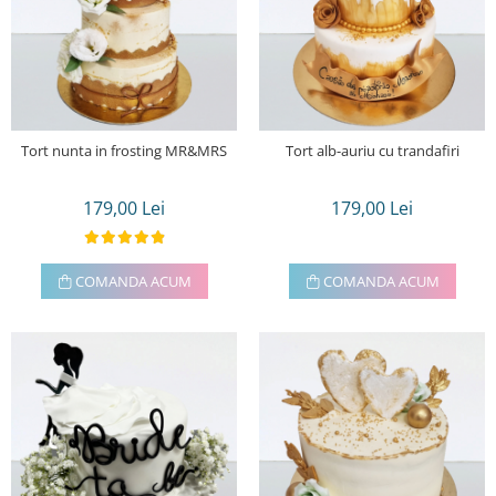
Tort nunta in frosting MR&MRS
Tort alb-auriu cu trandafiri
179,00 Lei
179,00 Lei
COMANDA ACUM
COMANDA ACUM