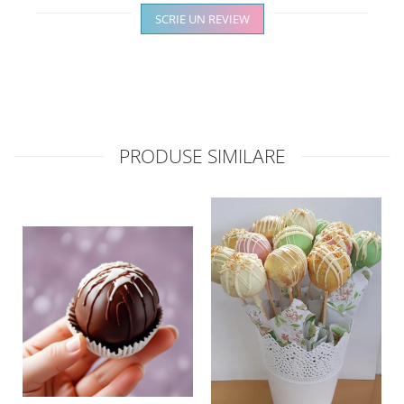
SCRIE UN REVIEW
PRODUSE SIMILARE