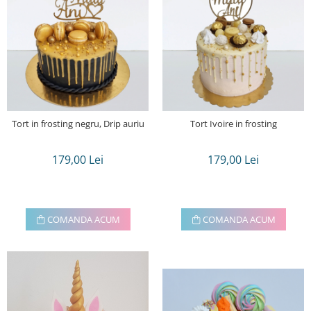
Tort in frosting negru, Drip auriu
Tort Ivoire in frosting
179,00 Lei
179,00 Lei
COMANDA ACUM
COMANDA ACUM