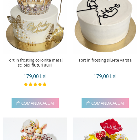
Tort in frosting coronita metal,
Tort in frosting siluete varsta
sclipici, fluturi aurii
179,00 Lei
179,00 Lei
COMANDA ACUM
COMANDA ACUM