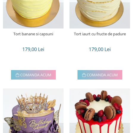
Tort banane si capsuni
Tort iaurt cu fructe de padure
179,00 Lei
179,00 Lei
COMANDA ACUM
COMANDA ACUM