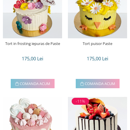
Tort in frosting iepuras de Paste
Tort puisor Paste
175,00 Lei
175,00 Lei
COMANDA ACUM
COMANDA ACUM
-11%