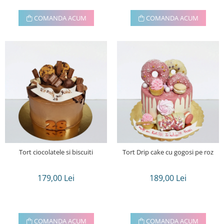
COMANDA ACUM
COMANDA ACUM
Tort ciocolatele si biscuiti
Tort Drip cake cu gogosi pe roz
179,00 Lei
189,00 Lei
COMANDA ACUM
COMANDA ACUM