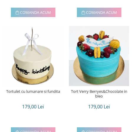
COMANDA ACUM
COMANDA ACUM
Tortulet cu lumanare si fundita
Tort Verry Berryes&Chocolate in
bleo
179,00 Lei
179,00 Lei