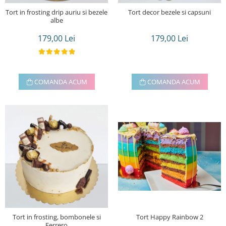
Tort in frosting drip auriu si bezele
Tort decor bezele si capsuni
albe
179,00 Lei
179,00 Lei
COMANDA ACUM
COMANDA ACUM
Tort in frosting, bombonele si
Tort Happy Rainbow 2
Ferrero