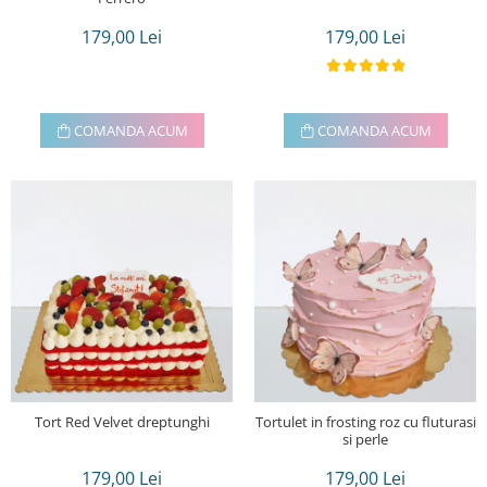
179,00 Lei
179,00 Lei
COMANDA ACUM
COMANDA ACUM
Tort Red Velvet dreptunghi
Tortulet in frosting roz cu fluturasi
si perle
179,00 Lei
179,00 Lei