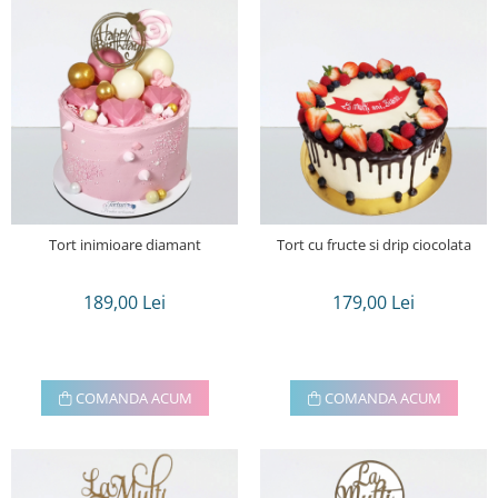
Tort inimioare diamant
Tort cu fructe si drip ciocolata
189,00 Lei
179,00 Lei
COMANDA ACUM
COMANDA ACUM