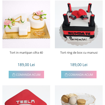
Tort in martipan cifra 40
Tort ring de box cu manusi
189,00 Lei
189,00 Lei
COMANDA ACUM
COMANDA ACUM