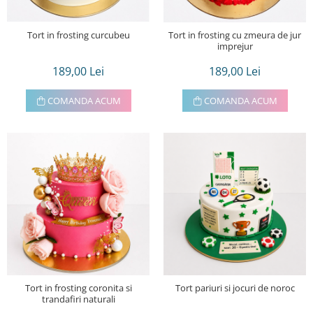
Tort in frosting curcubeu
Tort in frosting cu zmeura de jur
imprejur
189,00 Lei
189,00 Lei
COMANDA ACUM
COMANDA ACUM
Tort in frosting coronita si
Tort pariuri si jocuri de noroc
trandafiri naturali