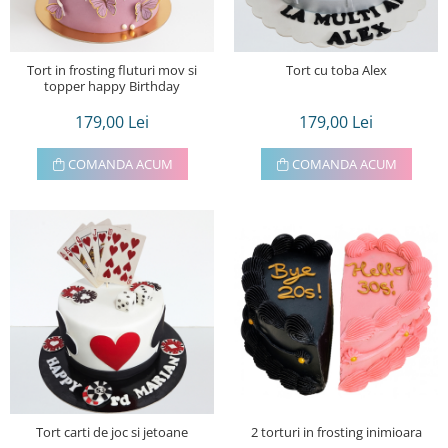
Tort in frosting fluturi mov si
Tort cu toba Alex
topper happy Birthday
179,00 Lei
179,00 Lei
COMANDA ACUM
COMANDA ACUM
Tort carti de joc si jetoane
2 torturi in frosting inimioara