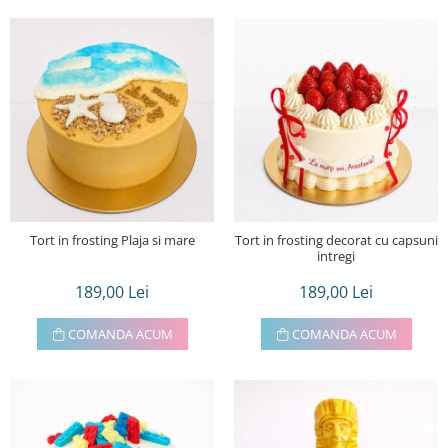
Tort in frosting Plaja si mare
Tort in frosting decorat cu capsuni
intregi
189,00 Lei
189,00 Lei
COMANDA ACUM
COMANDA ACUM