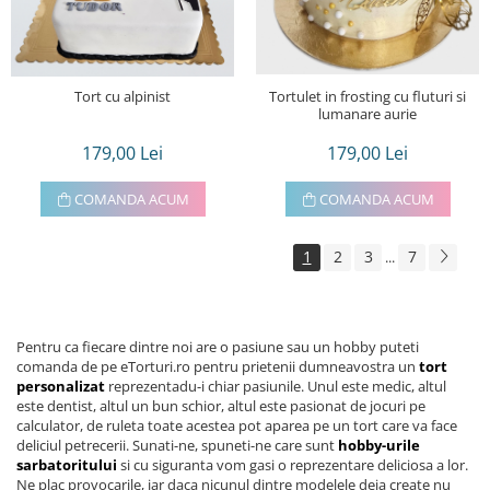
Tort cu alpinist
Tortulet in frosting cu fluturi si
lumanare aurie
179,00 Lei
179,00 Lei
COMANDA ACUM
COMANDA ACUM
1
2
3
7
...
Pentru ca fiecare dintre noi are o pasiune sau un hobby puteti
comanda de pe eTorturi.ro pentru prietenii dumneavostra un
tort
personalizat
reprezentadu-i chiar pasiunile. Unul este medic, altul
este dentist, altul un bun schior, altul este pasionat de jocuri pe
calculator, de ruleta toate acestea pot aparea pe un tort care va face
deliciul petrecerii. Sunati-ne, spuneti-ne care sunt
hobby-urile
sarbatoritului
si cu siguranta vom gasi o reprezentare deliciosa a lor.
Ne plac provocarile, iar daca nicunul dintre modelele deja create nu