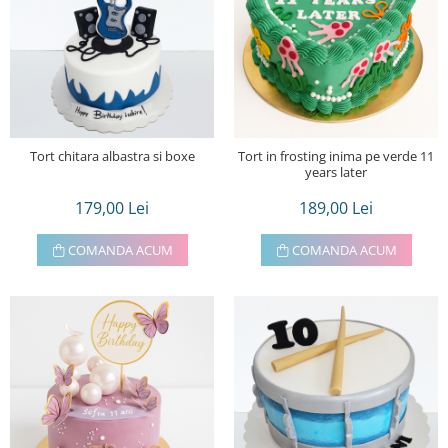
Tort chitara albastra si boxe
Tort in frosting inima pe verde 11
years later
179,00 Lei
189,00 Lei
COMANDA ACUM
COMANDA ACUM