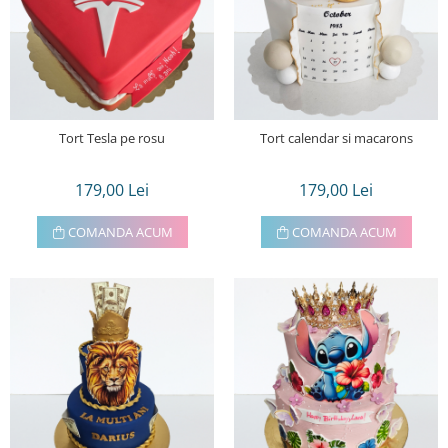
Tort Tesla pe rosu
Tort calendar si macarons
179,00 Lei
179,00 Lei
COMANDA ACUM
COMANDA ACUM