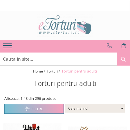
Torturi
Prajituri, cup cakes
Noutăți
Torturi in pasta de zahar pentru fetite
Briose,cup cakes
Torturi noi
Torturi in pasta de zahar pentru
Prajituri de casa, cozonaci
Tortulețe 1.7 kg - 2 kg
baietei
Fursecuri, pateuri, saleuri
Machete / Modele inedite
Torturi pentru pasiuni
Mini prajituri
Poze comestibile
Torturi cu poza
Figurine
Torturi pentru nunta
Torturi pentru adulti
Home /
Torturi /
Torturi FIRME
Torturi pentru adulti
Torturi pentru adulti
Torturi pentru botez
Torturi speciale fara martipan
Afiseaza:
1-
48
din
296
produse
Torturi de lux
FILTRE
Torturi in frosting- crema
Torturi Firme / Corporate / Business
Torturi in frosting- crema pentru fetite