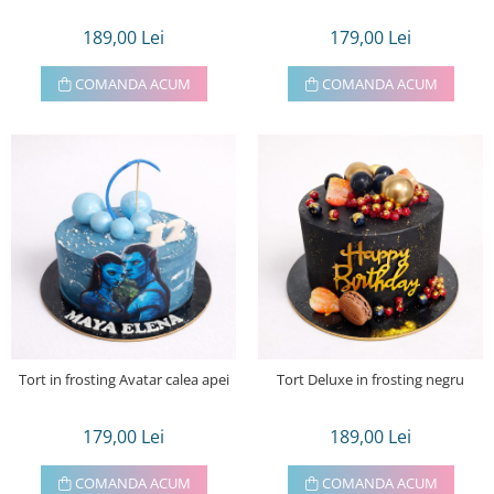
189,00 Lei
179,00 Lei
COMANDA ACUM
COMANDA ACUM
Tort in frosting Avatar calea apei
Tort Deluxe in frosting negru
179,00 Lei
189,00 Lei
COMANDA ACUM
COMANDA ACUM