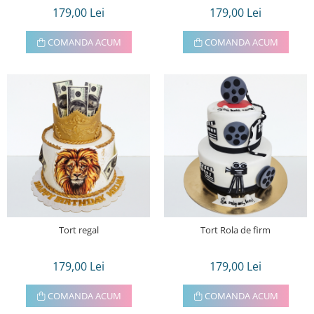
179,00 Lei
179,00 Lei
COMANDA ACUM
COMANDA ACUM
Tort regal
Tort Rola de firm
179,00 Lei
179,00 Lei
COMANDA ACUM
COMANDA ACUM