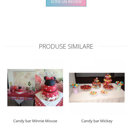
SCRIE UN REVIEW
PRODUSE SIMILARE
Candy bar Minnie Mouse
Candy bar Mickey