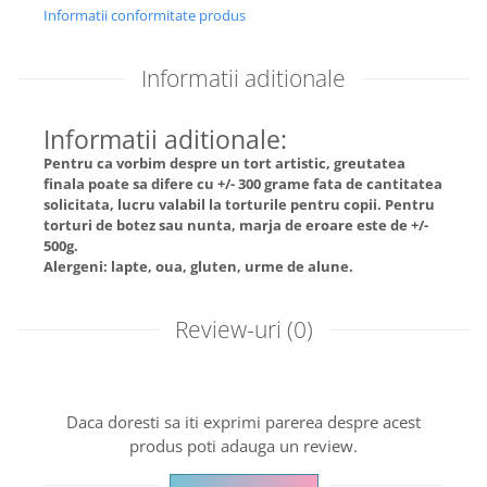
Informatii conformitate produs
Informatii aditionale
Informatii aditionale:
Pentru ca vorbim despre un tort artistic, greutatea
finala poate sa difere cu +/- 300 grame fata de cantitatea
solicitata, lucru valabil la torturile pentru copii. Pentru
torturi de botez sau nunta, marja de eroare este de +/-
500g.
Alergeni: lapte, oua, gluten, urme de alune.
Review-uri
(0)
Daca doresti sa iti exprimi parerea despre acest
produs poti adauga un review.