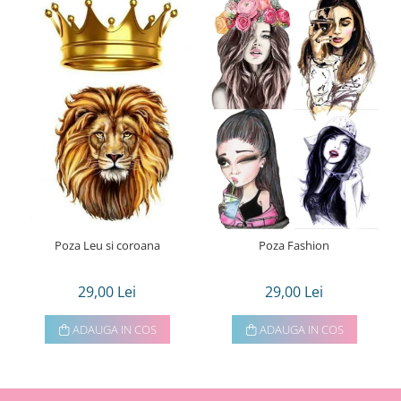
Poza Leu si coroana
Poza Fashion
29,00 Lei
29,00 Lei
ADAUGA IN COS
ADAUGA IN COS