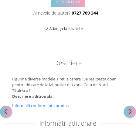
CERE OFERTA
Ai nevoie de ajutor?
0727 709 344
Adauga la Favorite
Descriere
Figurine diverse modele. Pret la cerere ! Se realizeaza doar
pentru ridicare de la laborator din zona Gara de Nord-
Titulescu !
Descriere aditionala:
Informatii conformitate produs
Informatii aditionale