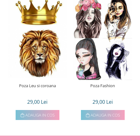
Poza Leu si coroana
Poza Fashion
29,00 Lei
29,00 Lei
ADAUGA IN COS
ADAUGA IN COS