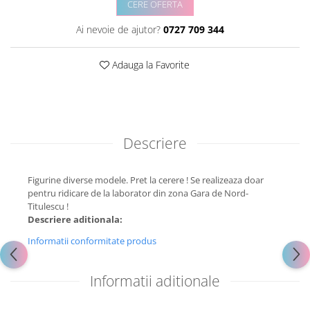
CERE OFERTA
Ai nevoie de ajutor?
0727 709 344
Adauga la Favorite
Descriere
Figurine diverse modele. Pret la cerere ! Se realizeaza doar
pentru ridicare de la laborator din zona Gara de Nord-
Titulescu !
Descriere aditionala:
Informatii conformitate produs
Informatii aditionale