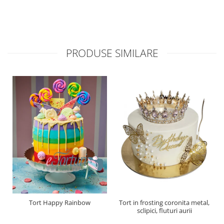
PRODUSE SIMILARE
Tort Happy Rainbow
Tort in frosting coronita metal,
sclipici, fluturi aurii