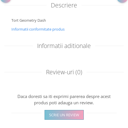
Descriere
Tort Geometry Dash
Informatii conformitate produs
Informatii aditionale
Review-uri
(0)
Daca doresti sa iti exprimi parerea despre acest
produs poti adauga un review.
SCRIE UN REVIEW