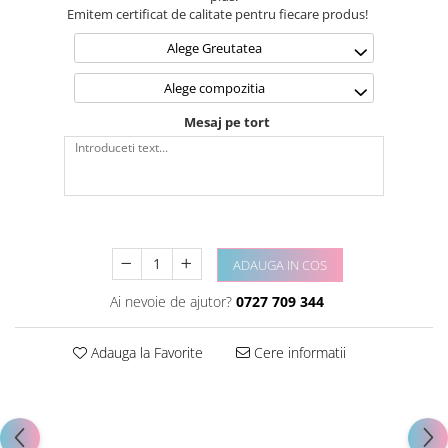
Emitem certificat de calitate pentru fiecare produs!
Alege Greutatea
Alege compozitia
Mesaj pe tort
ADAUGA IN COS
Ai nevoie de ajutor?
0727 709 344
Adauga la Favorite
Cere informatii