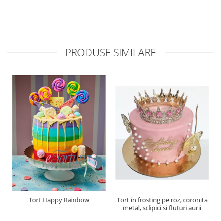
PRODUSE SIMILARE
Tort Happy Rainbow
Tort in frosting pe roz, coronita
metal, sclipici si fluturi aurii