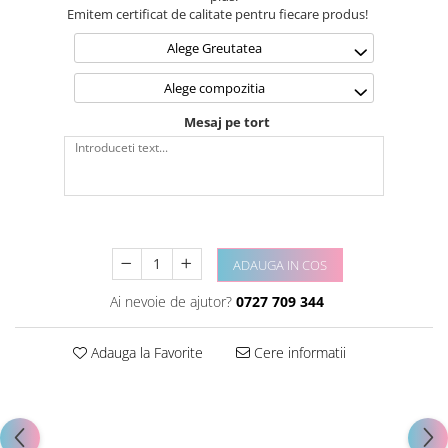
Emitem certificat de calitate pentru fiecare produs!
Alege Greutatea
Alege compozitia
Mesaj pe tort
ADAUGA IN COS
Ai nevoie de ajutor?
0727 709 344
Adauga la Favorite
Cere informatii