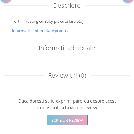
Descriere
Tort in frosting cu Baby pisicute fara etaj
Informatii conformitate produs
Informatii aditionale
Review-uri
(0)
Daca doresti sa iti exprimi parerea despre acest
produs poti adauga un review.
SCRIE UN REVIEW