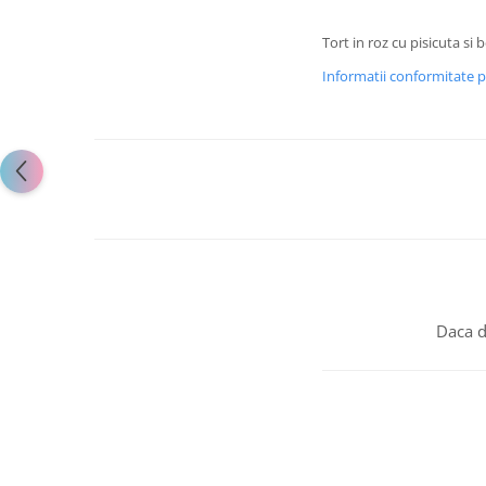
Tort in roz cu pisicuta si 
Informatii conformitate 
Daca d