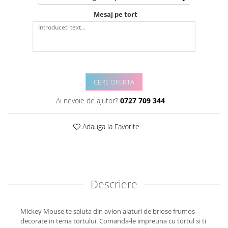
Mesaj pe tort
CERE OFERTA
Ai nevoie de ajutor?
0727 709 344
Adauga la Favorite
Descriere
Mickey Mouse te saluta din avion alaturi de briose frumos
decorate in tema tortului. Comanda-le impreuna cu tortul si ti