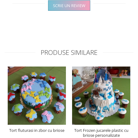
SCRIE UN REVIEW
PRODUSE SIMILARE
Tort fluturasi in zbor cu briose
Tort Frozen jucarele plastic cu
briose personalizate