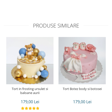
PRODUSE SIMILARE
Tort in frosting ursulet si
Tort Botez body si botosei
baloane aurii
179,00 Lei
179,00 Lei