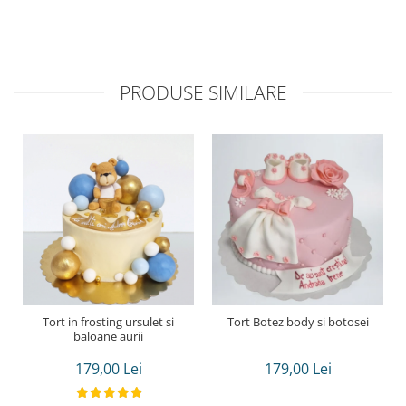
PRODUSE SIMILARE
Tort in frosting ursulet si
Tort Botez body si botosei
baloane aurii
179,00 Lei
179,00 Lei