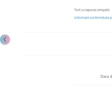
Tort cu iepuras simpatic
Informatii conformitate 
Daca d