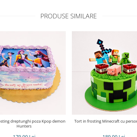
PRODUSE SIMILARE
Tort in frosting Minecraft cu perso
Hunters