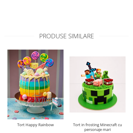
PRODUSE SIMILARE
Tort Happy Rainbow
Tort in frosting Minecraft cu
personaje mari