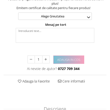
plus!
Emitem certificat de calitate pentru fiecare produs!
Alege Greutatea
Mesaj pe tort
ADAUGA IN COS
Ai nevoie de ajutor?
0727 709 344
Adauga la Favorite
Cere informatii
Descriere