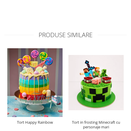
PRODUSE SIMILARE
Tort Happy Rainbow
Tort in frosting Minecraft cu
personaje mari