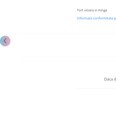
Tort vioara si minge
Informatii conformitate 
Daca d