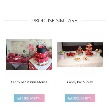
PRODUSE SIMILARE
Candy bar Minnie Mouse
Candy bar Mickey
CERE OFERTA
CERE OFERTA