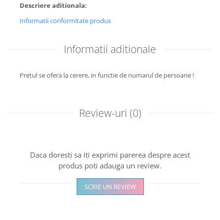
Descriere aditionala:
Informatii conformitate produs
Informatii aditionale
Pretul se ofera la cerere, in functie de numarul de persoane !
Review-uri
(0)
Daca doresti sa iti exprimi parerea despre acest
produs poti adauga un review.
SCRIE UN REVIEW