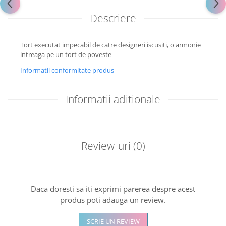
Descriere
Tort executat impecabil de catre designeri iscusiti, o armonie
intreaga pe un tort de poveste
Informatii conformitate produs
Informatii aditionale
Review-uri
(0)
Daca doresti sa iti exprimi parerea despre acest
produs poti adauga un review.
SCRIE UN REVIEW