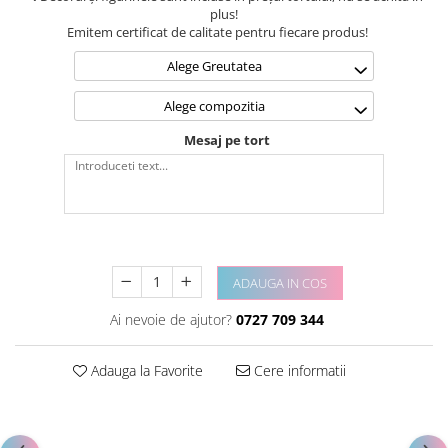
plus!
Emitem certificat de calitate pentru fiecare produs!
Alege Greutatea
Alege compozitia
Mesaj pe tort
ADAUGA IN COS
Ai nevoie de ajutor?
0727 709 344
Adauga la Favorite
Cere informatii