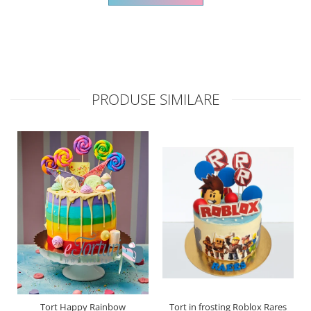
PRODUSE SIMILARE
Tort Happy Rainbow
Tort in frosting Roblox Rares