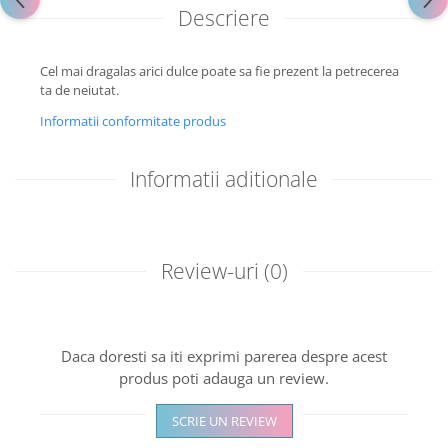
Descriere
Cel mai dragalas arici dulce poate sa fie prezent la petrecerea
ta de neiutat.
Informatii conformitate produs
Informatii aditionale
Review-uri
(0)
Daca doresti sa iti exprimi parerea despre acest
produs poti adauga un review.
SCRIE UN REVIEW