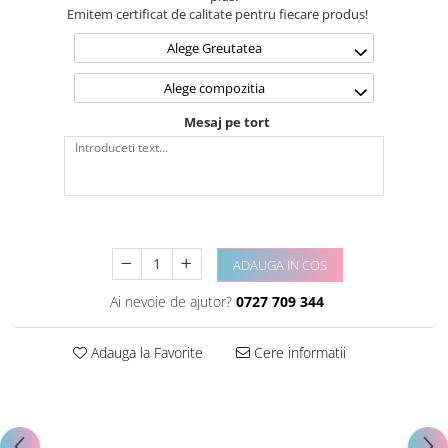
Emitem certificat de calitate pentru fiecare produs!
Alege Greutatea
Alege compozitia
Mesaj pe tort
ADAUGA IN COS
Ai nevoie de ajutor?
0727 709 344
Adauga la Favorite
Cere informatii