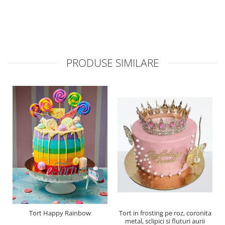
PRODUSE SIMILARE
Tort Happy Rainbow
Tort in frosting pe roz, coronita
metal, sclipici si fluturi aurii