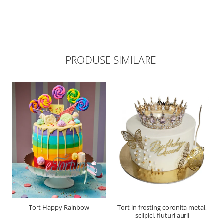
PRODUSE SIMILARE
Tort Happy Rainbow
Tort in frosting coronita metal,
sclipici, fluturi aurii