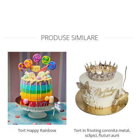
PRODUSE SIMILARE
Tort Happy Rainbow
Tort in frosting coronita metal,
sclipici, fluturi aurii