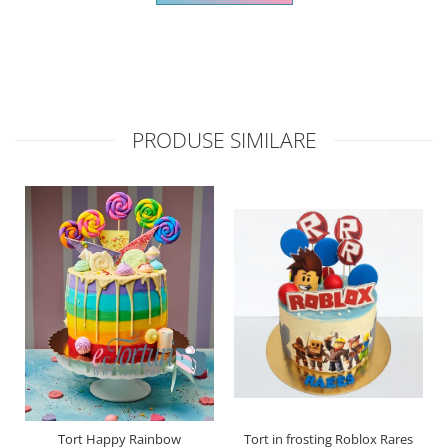
PRODUSE SIMILARE
Tort Happy Rainbow
Tort in frosting Roblox Rares