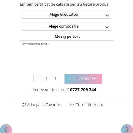
Emitem certificat de calitate pentru fiecare produs!
Alege Greutatea
Alege compozitia
Mesaj pe tort
ADAUGA IN COS
Ai nevoie de ajutor?
0727 709 344
Adauga la Favorite
Cere informatii