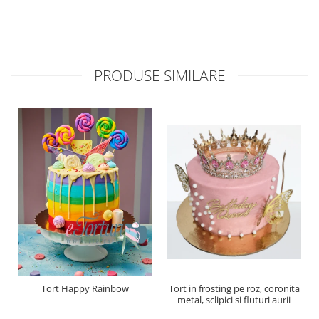
PRODUSE SIMILARE
Tort Happy Rainbow
Tort in frosting pe roz, coronita
metal, sclipici si fluturi aurii