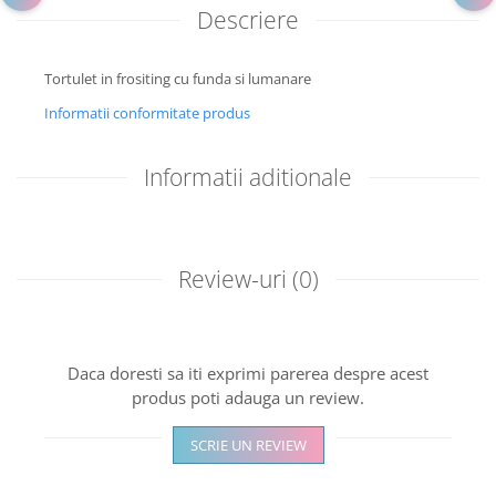
Descriere
Tortulet in frositing cu funda si lumanare
Informatii conformitate produs
Informatii aditionale
Review-uri
(0)
Daca doresti sa iti exprimi parerea despre acest
produs poti adauga un review.
SCRIE UN REVIEW