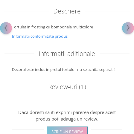
Descriere
Tortulet in frosting cu bombonele multicolore
Informatii conformitate produs
Informatii aditionale
Decorul este inclus in pretul tortului, nu se achita separat !
Review-uri
(1)
Daca doresti sa iti exprimi parerea despre acest
produs poti adauga un review.
SCRIE UN REVIEW