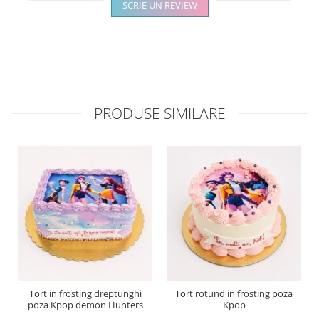
SCRIE UN REVIEW
PRODUSE SIMILARE
Tort in frosting dreptunghi
Tort rotund in frosting poza
poza Kpop demon Hunters
Kpop