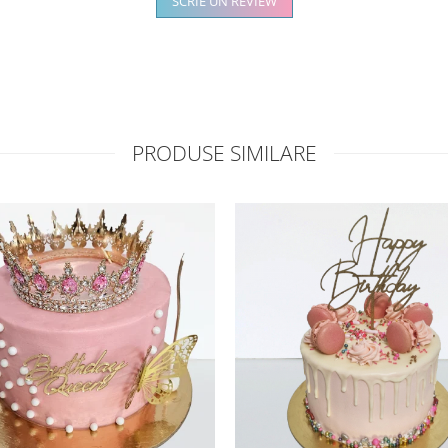
SCRIE UN REVIEW
PRODUSE SIMILARE