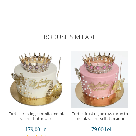
PRODUSE SIMILARE
Tort in frosting coronita metal,
Tort in frosting pe roz, coronita
sclipici, fluturi aurii
metal, sclipici si fluturi aurii
179,00 Lei
179,00 Lei