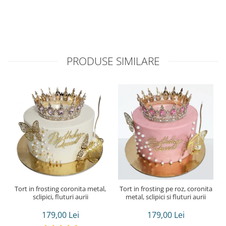
PRODUSE SIMILARE
Tort in frosting coronita metal,
Tort in frosting pe roz, coronita
sclipici, fluturi aurii
metal, sclipici si fluturi aurii
179,00 Lei
179,00 Lei