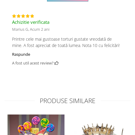
Achizitie verificata
Marius G,
Acum 2 ani
Printre cele mai gustoase torturi gustate vreodată de
mine. A fost apreciat de toată lumea. Nota 10 cu felicitări!
Raspunde
A fost util acest review?
PRODUSE SIMILARE