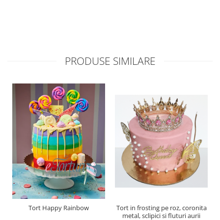
PRODUSE SIMILARE
Tort Happy Rainbow
Tort in frosting pe roz, coronita
metal, sclipici si fluturi aurii