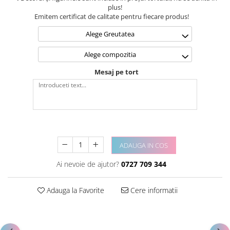
plus!
Emitem certificat de calitate pentru fiecare produs!
Alege Greutatea
Alege compozitia
Mesaj pe tort
ADAUGA IN COS
Ai nevoie de ajutor?
0727 709 344
Adauga la Favorite
Cere informatii