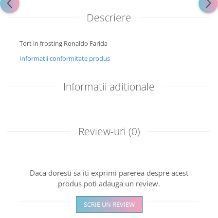
Descriere
Tort in frosting Ronaldo Farida
Informatii conformitate produs
Informatii aditionale
Review-uri
(0)
Daca doresti sa iti exprimi parerea despre acest
produs poti adauga un review.
SCRIE UN REVIEW