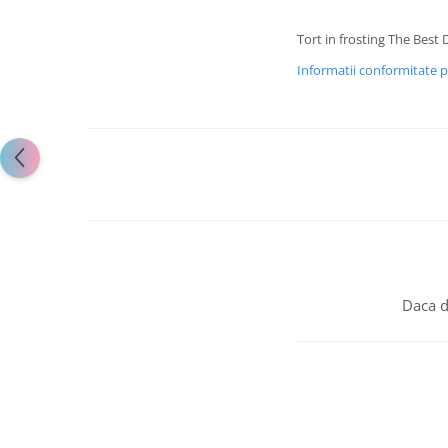
Tort in frosting The Best
Informatii conformitate 
Daca d