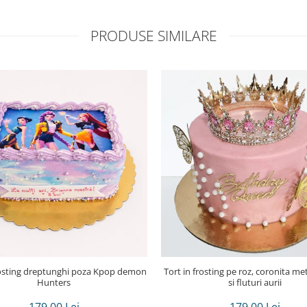
PRODUSE SIMILARE
Tort in frosting pe roz, coronita meta
Hunters
si fluturi aurii