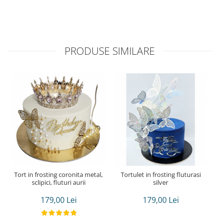
PRODUSE SIMILARE
Tort in frosting coronita metal,
Tortulet in frosting fluturasi
sclipici, fluturi aurii
silver
179,00 Lei
179,00 Lei