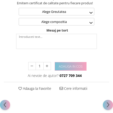
Emitem certificat de calitate pentru fiecare produs!
Alege Greutatea
Alege compozitia
Mesaj pe tort
ADAUGA IN COS
Ai nevoie de ajutor?
0727 709 344
Adauga la Favorite
Cere informatii