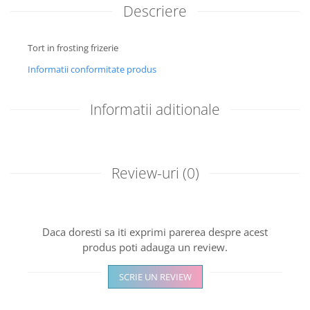
Descriere
Tort in frosting frizerie
Informatii conformitate produs
Informatii aditionale
Review-uri
(0)
Daca doresti sa iti exprimi parerea despre acest
produs poti adauga un review.
SCRIE UN REVIEW