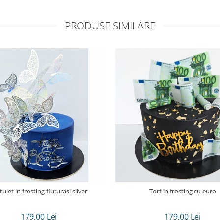
PRODUSE SIMILARE
tulet in frosting fluturasi silver
Tort in frosting cu euro
179,00 Lei
179,00 Lei