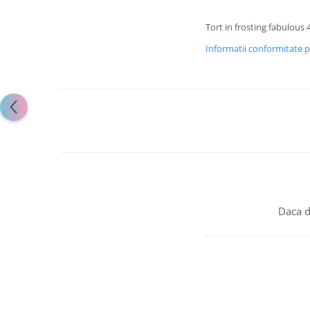
Tort in frosting fabulous 
Informatii conformitate 
Daca d