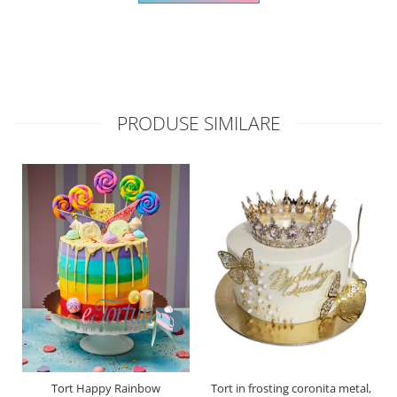
PRODUSE SIMILARE
Tort Happy Rainbow
Tort in frosting coronita metal,