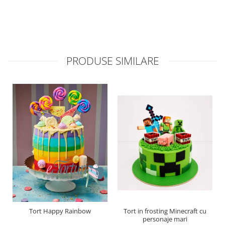
PRODUSE SIMILARE
Tort Happy Rainbow
Tort in frosting Minecraft cu
personaje mari