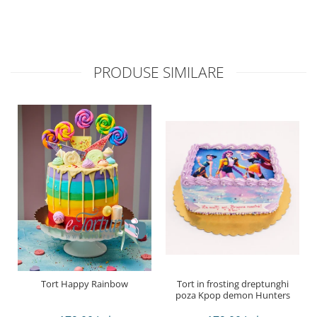
PRODUSE SIMILARE
Tort Happy Rainbow
Tort in frosting dreptunghi
poza Kpop demon Hunters