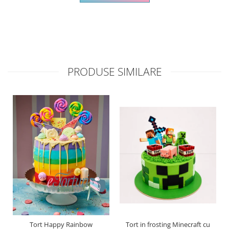
PRODUSE SIMILARE
Tort Happy Rainbow
Tort in frosting Minecraft cu