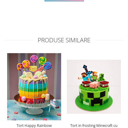
PRODUSE SIMILARE
Tort Happy Rainbow
Tort in frosting Minecraft cu