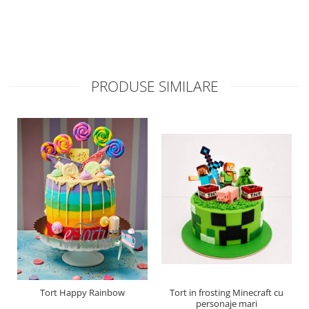
PRODUSE SIMILARE
Tort Happy Rainbow
Tort in frosting Minecraft cu
personaje mari