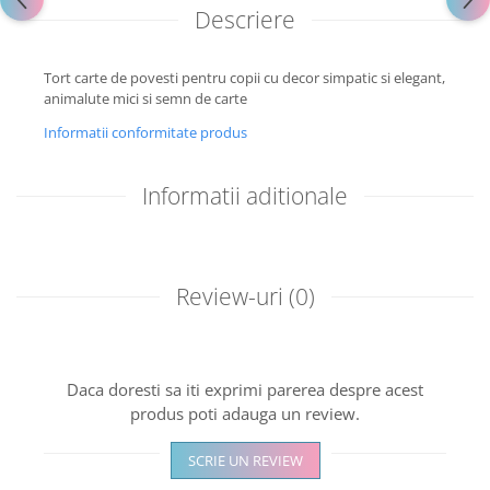
Descriere
Tort carte de povesti pentru copii cu decor simpatic si elegant,
animalute mici si semn de carte
Informatii conformitate produs
Informatii aditionale
Review-uri
(0)
Daca doresti sa iti exprimi parerea despre acest
produs poti adauga un review.
SCRIE UN REVIEW