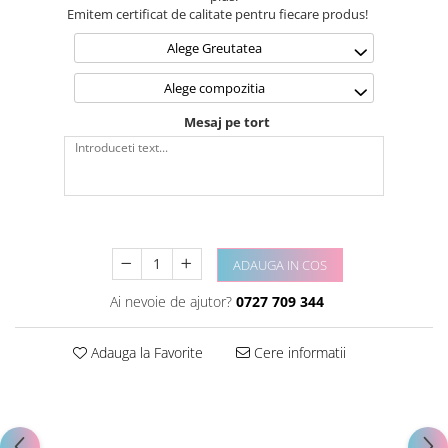
Emitem certificat de calitate pentru fiecare produs!
Alege Greutatea
Alege compozitia
Mesaj pe tort
ADAUGA IN COS
Ai nevoie de ajutor?
0727 709 344
Adauga la Favorite
Cere informatii