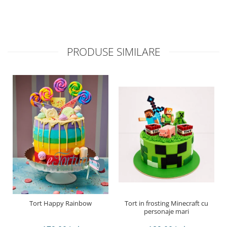
PRODUSE SIMILARE
Tort Happy Rainbow
Tort in frosting Minecraft cu
personaje mari