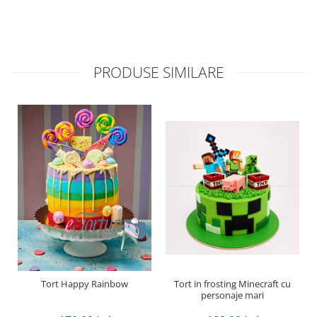
PRODUSE SIMILARE
Tort Happy Rainbow
Tort in frosting Minecraft cu
personaje mari