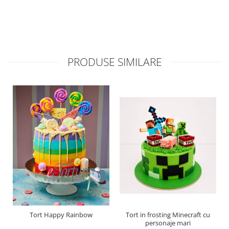
PRODUSE SIMILARE
Tort Happy Rainbow
Tort in frosting Minecraft cu
personaje mari