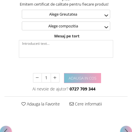
Emitem certificat de calitate pentru fiecare produs!
Alege Greutatea
Alege compozitia
Mesaj pe tort
ADAUGA IN COS
Ai nevoie de ajutor?
0727 709 344
Adauga la Favorite
Cere informatii