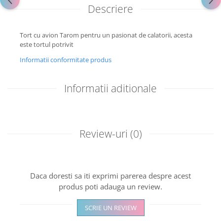
Descriere
Tort cu avion Tarom pentru un pasionat de calatorii, acesta
este tortul potrivit
Informatii conformitate produs
Informatii aditionale
Review-uri
(0)
Daca doresti sa iti exprimi parerea despre acest
produs poti adauga un review.
SCRIE UN REVIEW