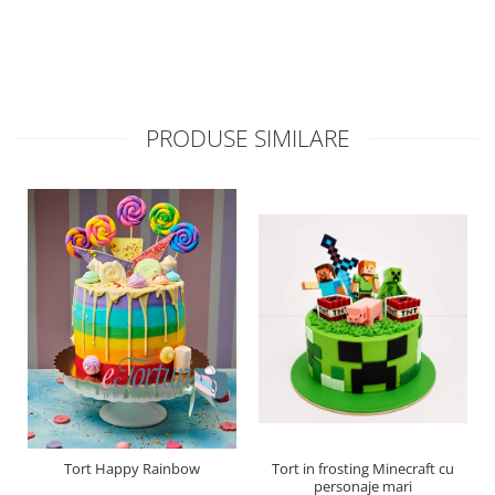
PRODUSE SIMILARE
Tort Happy Rainbow
Tort in frosting Minecraft cu
personaje mari