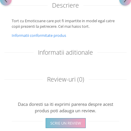
Descriere
Tort cu Emoticoane care pot fi impartite in model egal catre
copii prezenti la petrecere. Cel mai haios tort.
Informatii conformitate produs
Informatii aditionale
Review-uri
(0)
Daca doresti sa iti exprimi parerea despre acest
produs poti adauga un review.
SCRIE UN REVIEW