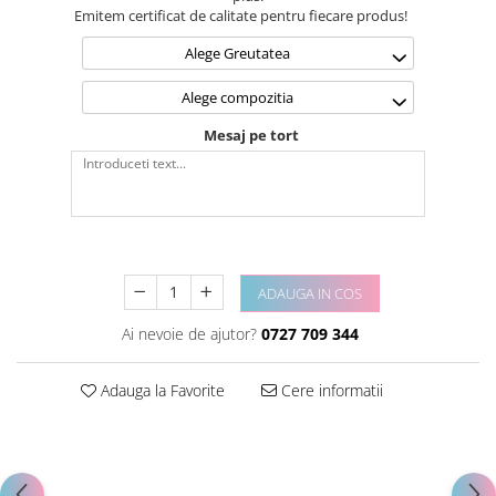
Emitem certificat de calitate pentru fiecare produs!
Alege Greutatea
Alege compozitia
Mesaj pe tort
ADAUGA IN COS
Ai nevoie de ajutor?
0727 709 344
Adauga la Favorite
Cere informatii