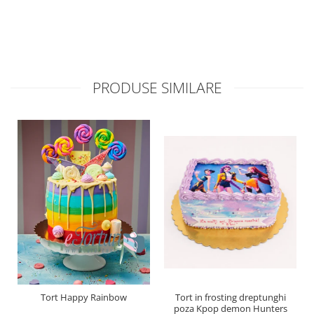
PRODUSE SIMILARE
Tort Happy Rainbow
Tort in frosting dreptunghi
poza Kpop demon Hunters